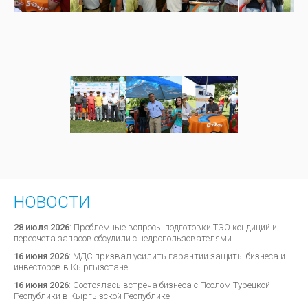
НОВОСТИ
28 июля 2026
:
Проблемные вопросы подготовки ТЭО кондиций и
пересчета запасов обсудили с недропользователями
16 июня 2026
:
МДС призвал усилить гарантии защиты бизнеса и
инвесторов в Кыргызстане
16 июня 2026
:
Состоялась встреча бизнеса с Послом Турецкой
Республики в Кыргызской Республике