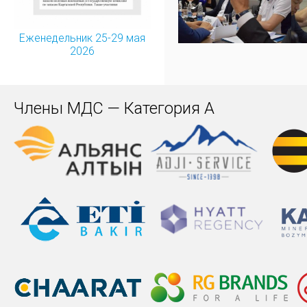
Еженедельник 25-29 мая
2026
Члены МДС — Категория А