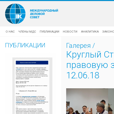
О НАС
ЧЛЕНЫ МДС
ПУБЛИКАЦИИ
НОВОСТИ
АНАЛИТИКА
ЗАКОН
ПУБЛИКАЦИИ
Галерея
/
Круглый Ст
правовую 
12.06.18