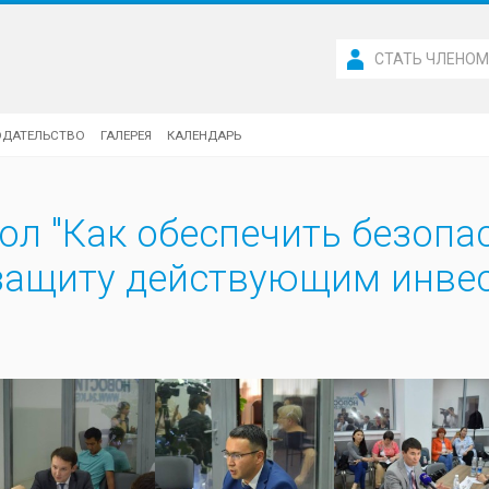
СТАТЬ ЧЛЕНО
ОДАТЕЛЬСТВО
ГАЛЕРЕЯ
КАЛЕНДАРЬ
ол "Как обеспечить безопа
защиту действующим инвес