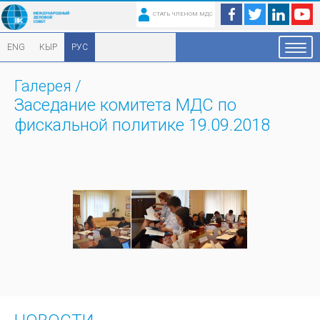
СТАТЬ ЧЛЕНОМ МДС
ENG
КЫР
РУС
Галерея
/
Заседание комитета МДС по
фискальной политике 19.09.2018