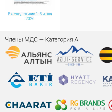
Еженедельник 1-5 июня
2026
Члены МДС — Категория А