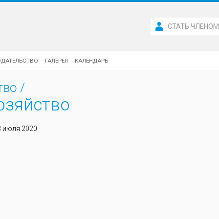
СТАТЬ ЧЛЕНО
ОДАТЕЛЬСТВО
ГАЛЕРЕЯ
КАЛЕНДАРЬ
тво
/
озяйство
3 июля 2020