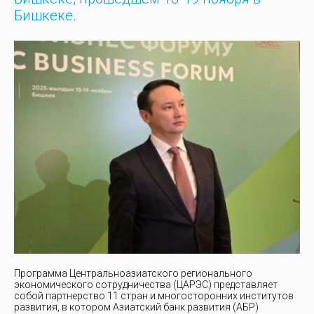
Бишкеке.
Программа Центральноазиатского регионального
экономического сотрудничества (ЦАРЭС) представляет
собой партнерство 11 стран и многосторонних институтов
развития, в котором Азиатский банк развития (АБР)