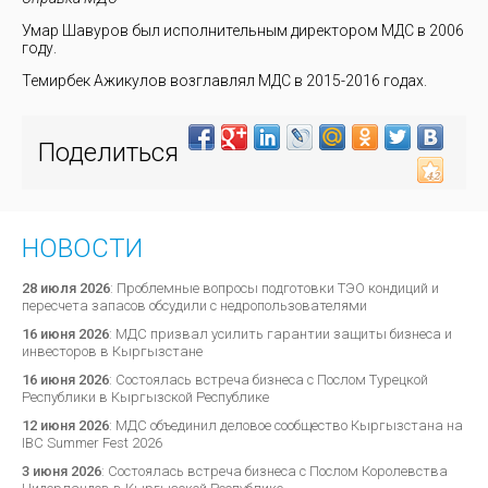
Умар Шавуров был исполнительным директором МДС в 2006
году.
Темирбек Ажикулов возглавлял МДС в 2015-2016 годах.
Поделиться
НОВОСТИ
28 июля 2026
:
Проблемные вопросы подготовки ТЭО кондиций и
пересчета запасов обсудили с недропользователями
16 июня 2026
:
МДС призвал усилить гарантии защиты бизнеса и
инвесторов в Кыргызстане
16 июня 2026
:
Состоялась встреча бизнеса с Послом Турецкой
Республики в Кыргызской Республике
12 июня 2026
:
МДС объединил деловое сообщество Кыргызстана на
IBC Summer Fest 2026
3 июня 2026
:
Состоялась встреча бизнеса с Послом Королевства