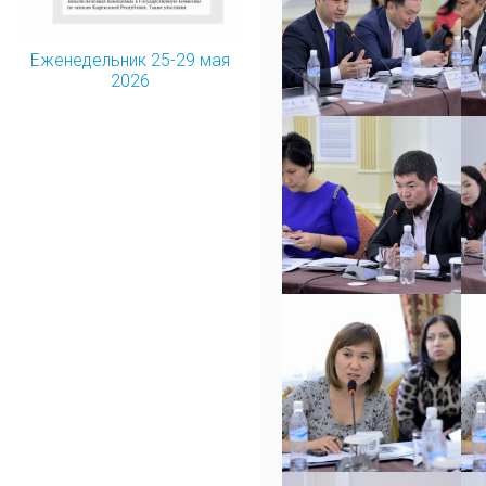
Еженедельник 25-29 мая
2026