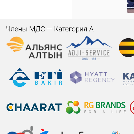
Члены МДС — Категория А