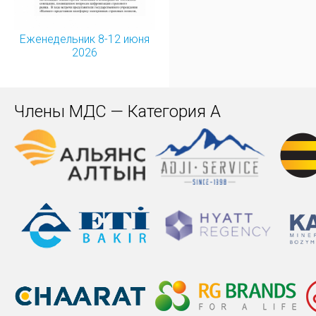
Еженедельник 8-12 июня
2026
Члены МДС — Категория А