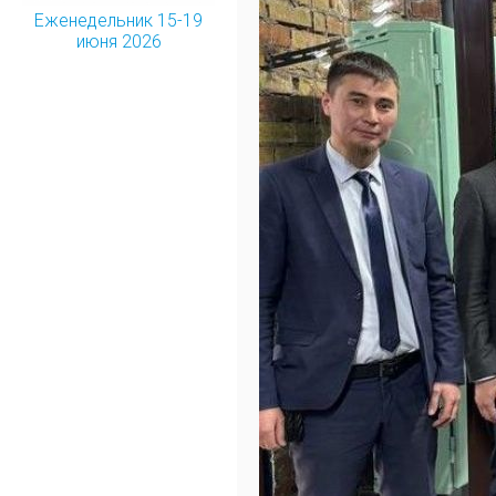
Еженедельник 15-19
июня 2026