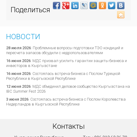
Поделиться
НОВОСТИ
28 июля 2026
:
Проблемные вопросы подготовки ТЭО кондиций и
пересчета запасов обсудили с недропользователями
16 июня 2026
:
МДС призвал усилить гарантии защиты бизнеса и
инвесторов в Кыргызстане
16 июня 2026
:
Состоялась встреча бизнеса с Послом Турецкой
Республики в Кыргызской Республике
12 июня 2026
:
МДС объединил деловое сообщество Кыргызстана на
IBC Summer Fest 2026
3 июня 2026
:
Состоялась встреча бизнеса с Послом Королевства
Нидерландов в Кыргызской Республике
Контакты