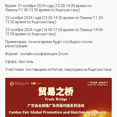
Время: 21-ноября 2024 года (13:30-14:30 время по
Пекину/11:30-12:30 время по Кыргызстану)
22-ноября 2024 года (13:30-14:30 время по Пекину/11:30-
12:30 время по Кыргызстану)
22-ноября 2024 года (16:00-17:00 время по Пекину/14:00-
15:00 время по Кыргызстану)
Примечание: точное время будет сообщено после
регистрации
Формат: онлайн-конференция Zoom
Сфера: текстиль
Участники: поставщики из Китая, закупщики из Кыргызстана