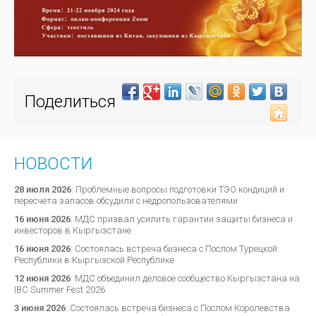
Поделиться
НОВОСТИ
28 июля 2026
:
Проблемные вопросы подготовки ТЭО кондиций и
пересчета запасов обсудили с недропользователями
16 июня 2026
:
МДС призвал усилить гарантии защиты бизнеса и
инвесторов в Кыргызстане
16 июня 2026
:
Состоялась встреча бизнеса с Послом Турецкой
Республики в Кыргызской Республике
12 июня 2026
:
МДС объединил деловое сообщество Кыргызстана на
IBC Summer Fest 2026
3 июня 2026
:
Состоялась встреча бизнеса с Послом Королевства