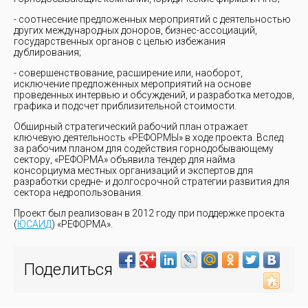
- соотнесение предложенных мероприятий с деятельностью
других международных доноров, бизнес-ассоциаций,
государственных органов с целью избежания
дублирования;
- совершенствование, расширение или, наоборот,
исключение предложенных мероприятий на основе
проведенных интервью и обсуждений, и разработка методов,
графика и подсчет приблизительной стоимости.
Обширный стратегический рабочий план отражает
ключевую деятельность «РЕФОРМЫ» в ходе проекта. Вслед
за рабочим планом для содействия горнодобывающему
сектору, «РЕФОРМА» объявила тендер для найма
консорциума местных организаций и экспертов для
разработки средне- и долгосрочной стратегии развития для
сектора недропользования.
Проект был реализован в 2012 году при поддержке проекта
(
ЮСАИД
) «РЕФОРМА».
Поделиться