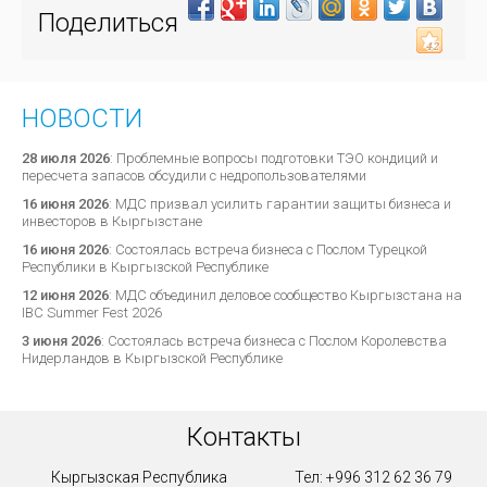
Поделиться
НОВОСТИ
28 июля 2026
:
Проблемные вопросы подготовки ТЭО кондиций и
пересчета запасов обсудили с недропользователями
16 июня 2026
:
МДС призвал усилить гарантии защиты бизнеса и
инвесторов в Кыргызстане
16 июня 2026
:
Состоялась встреча бизнеса с Послом Турецкой
Республики в Кыргызской Республике
12 июня 2026
:
МДС объединил деловое сообщество Кыргызстана на
IBC Summer Fest 2026
3 июня 2026
:
Состоялась встреча бизнеса с Послом Королевства
Нидерландов в Кыргызской Республике
Контакты
Кыргызская Республика
Тел: +996 312 62 36 79